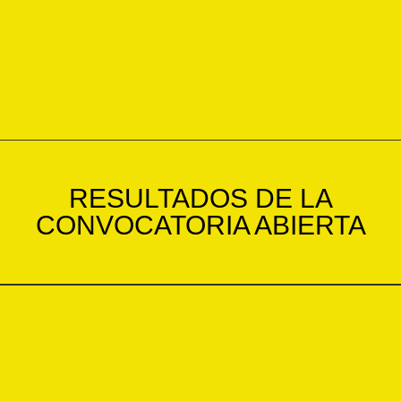
RESULTADOS DE LA
CONVOCATORIA ABIERTA