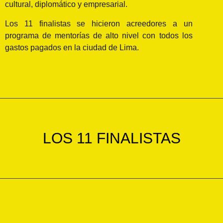
cultural, diplomático y empresarial.
Los 11 finalistas se hicieron acreedores a un
programa de mentorías de alto nivel con todos los
gastos pagados en la ciudad de Lima.
LOS 11 FINALISTAS