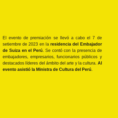
El evento de premiación se llevó a cabo el 7 de
setiembre de 2023 en la
residencia del Embajador
de Suiza en el Perú
. Se contó con la presencia de
embajadores, empresarios, funcionarios públicos y
destacados líderes del ámbito del arte y la cultura.
Al
evento asistió la Ministra de Cultura del Perú
.