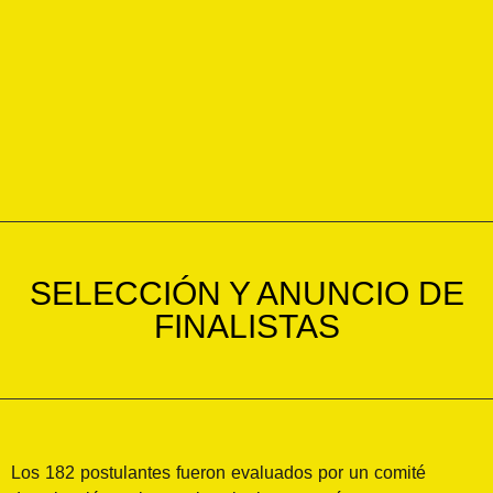
SELECCIÓN Y ANUNCIO DE
FINALISTAS
Los 182 postulantes fueron evaluados por un comité