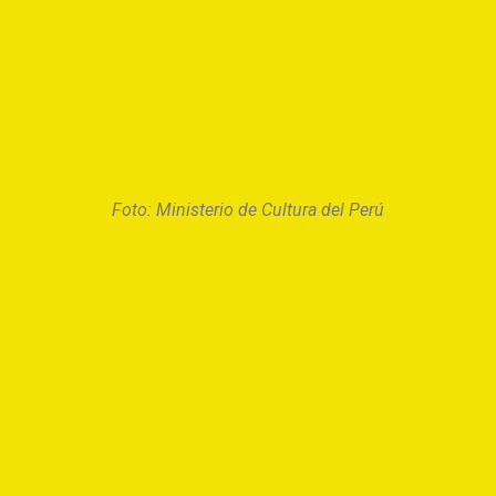
Foto: Ministerio de Cultura del Perú