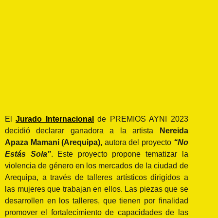
El
Jurado Internacional
de PREMIOS AYNI 2023
decidió declarar ganadora a la artista
Nereida
Apaza Mamani (Arequipa),
autora del proyecto
“No
Estás Sola”
. Este proyecto propone tematizar la
violencia de género en los mercados de la ciudad de
Arequipa, a través de talleres artísticos dirigidos a
las mujeres que trabajan en ellos. Las piezas que se
desarrollen en los talleres, que tienen por finalidad
promover el fortalecimiento de capacidades de las