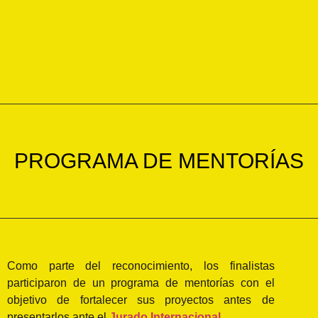
PROGRAMA DE MENTORÍAS
Como parte del reconocimiento, los finalistas
participaron de un programa de mentorías con el
objetivo de fortalecer sus proyectos antes de
presentarlos ante el
Jurado Internacional
.