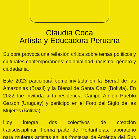
Claudia Coca
Artista y Educadora Peruana
Su obra provoca una reflexión crítica sobre temas políticos y
culturales contemporáneos: colonialidad, racismo, género y
ciudadanía.
Este 2023 participará como invitada en la Bienal de las
Amazonias (Brasil) y la Bienal de Santa Cruz (Bolivia). En
2022 fue invitada a la residencia Campo Air en Pueblo
Garzón (Uruguay) y participó en el Foro del Siglo de las
Mujeres (Bolivia).
Hoy integra dos colectivos de creación
transdisciplinar. Forma parte de Portunholas; laboratorio
para mujeres artistas en las fronteras de América del Sur.