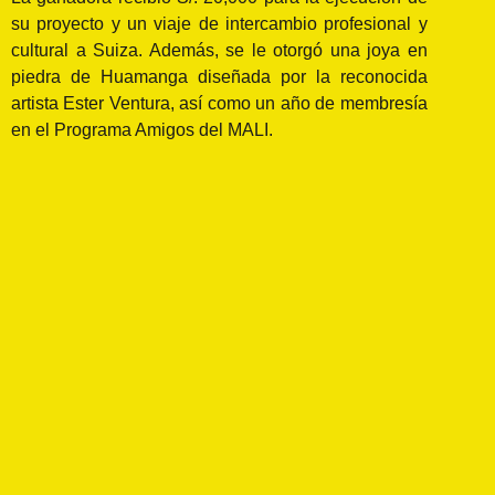
su proyecto y un viaje de intercambio profesional y
cultural a Suiza. Además, se le otorgó una joya en
piedra de Huamanga diseñada por la reconocida
artista Ester Ventura, así como un año de membresía
en el Programa Amigos del MALI.