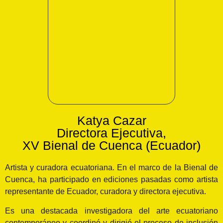
Katya Cazar
Directora Ejecutiva,
XV Bienal de Cuenca (Ecuador)
Artista y curadora ecuatoriana. En el marco de la Bienal de
Cuenca, ha participado en ediciones pasadas como artista
representante de Ecuador, curadora y directora ejecutiva.
Es una destacada investigadora del arte ecuatoriano
contemporáneo y coordinó y dirigió el proceso de inclusión