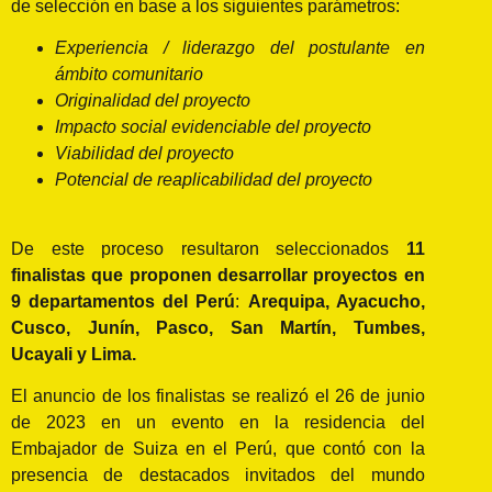
de selección en base a los siguientes parámetros:
Experiencia / liderazgo del postulante en
ámbito comunitario
Originalidad del proyecto
Impacto social evidenciable del proyecto
Viabilidad del proyecto
Potencial de reaplicabilidad del proyecto
De este proceso resultaron seleccionados
11
finalistas que proponen desarrollar proyectos en
9 departamentos del Perú
:
Arequipa, Ayacucho,
Cusco, Junín, Pasco, San Martín, Tumbes,
Ucayali y Lima.
El anuncio de los finalistas se realizó el 26 de junio
de 2023 en un evento en la residencia del
Embajador de Suiza en el Perú, que contó con la
presencia de destacados invitados del mundo