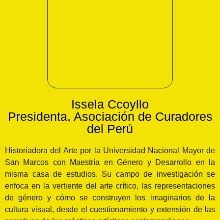
Issela Ccoyllo
Presidenta, Asociación de Curadores
del Perú
Historiadora del Arte por la Universidad Nacional Mayor de
San Marcos con Maestría en Género y Desarrollo en la
misma casa de estudios. Su campo de investigación se
enfoca en la vertiente del arte crítico, las representaciones
de género y cómo se construyen los imaginarios de la
cultura visual, desde el cuestionamiento y extensión de las