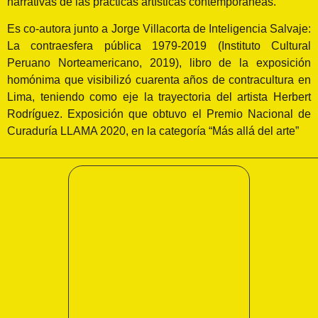
narrativas de las prácticas artísticas contemporáneas.
Es co-autora junto a Jorge Villacorta de Inteligencia Salvaje:
La contraesfera pública 1979-2019 (Instituto Cultural
Peruano Norteamericano, 2019), libro de la exposición
homónima que visibilizó cuarenta años de contracultura en
Lima, teniendo como eje la trayectoria del artista Herbert
Rodríguez. Exposición que obtuvo el Premio Nacional de
Curaduría LLAMA 2020, en la categoría “Más allá del arte”