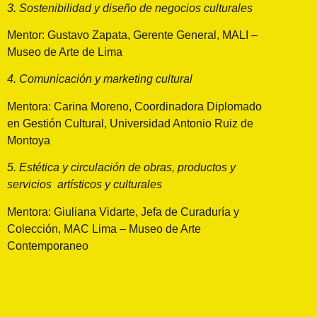
3. Sostenibilidad y diseño de negocios culturales
Mentor: Gustavo Zapata, Gerente General, MALI –
Museo de Arte de Lima
4. Comunicación y marketing cultural
Mentora: Carina Moreno, Coordinadora Diplomado
en Gestión Cultural, Universidad Antonio Ruiz de
Montoya
5. Estética y circulación de obras, productos y
servicios artísticos y culturales
Mentora: Giuliana Vidarte, Jefa de Curaduría y
Colección, MAC Lima – Museo de Arte
Contemporaneo