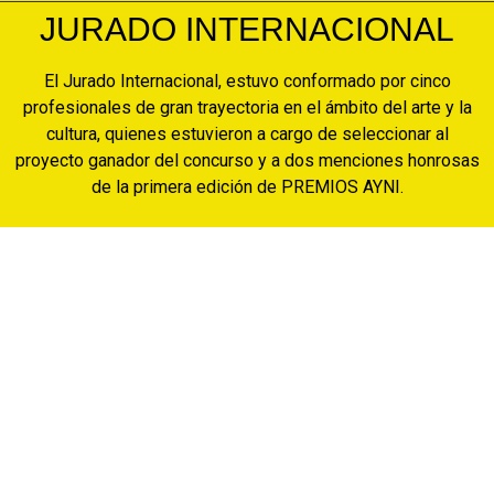
JURADO INTERNACIONAL
El Jurado Internacional, estuvo conformado por cinco
profesionales de gran trayectoria en el ámbito del arte y la
cultura, quienes estuvieron a cargo de seleccionar al
proyecto ganador del concurso y a dos menciones honrosas
de la primera edición de PREMIOS AYNI.