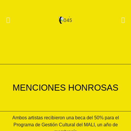
MENCIONES HONROSAS
Ambos artistas recibieron una beca del 50% para el
Programa de Gestión Cultural del MALI, un año de