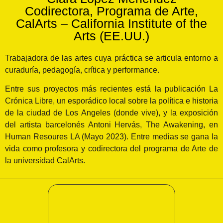
Codirectora, Programa de Arte,
CalArts – California Institute of the
Arts (EE.UU.)
Trabajadora de las artes cuya práctica se articula entorno a
curaduría, pedagogía, crítica y performance.
Entre sus proyectos más recientes está la publicación La
Crónica Libre, un esporádico local sobre la política e historia
de la ciudad de Los Angeles (donde vive), y la exposición
del artista barcelonés Antoni Hervás, The Awakening, en
Human Resoures LA (Mayo 2023). Entre medias se gana la
vida como profesora y codirectora del programa de Arte de
la universidad CalArts.