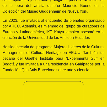
de la obra del artista quiteño Mauricio Bueno en la
Colección del Museo Guggenheim de Nueva York.
En 2023, fue invitada al encuentro de bienales organizado
por ARCO. Además, es miembro del grupo de curadores de
Europa y Latinoamérica, IKT. Katya también asesoró en la
creación de la Universidad de las Artes en Ecuador.
Ha sido becaria del programa Mujeres Líderes de la Cultura,
Management of Cultural Heritage en EE.UU. También fue
becaria del Goethe Institute para “Experimenta Sur” en
Bogotá y fue invitada a una residencia en Galápagos por la
Fundación Quo Artis Barcelona sobre arte y ciencia.