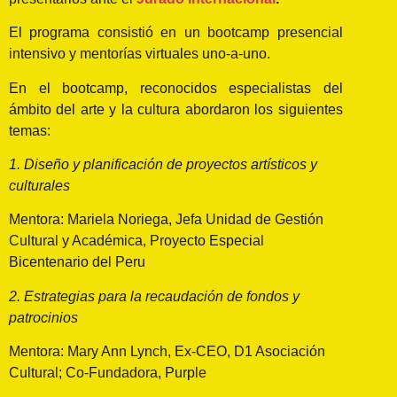
El programa consistió en un bootcamp presencial
intensivo y mentorías virtuales uno-a-uno.
En el bootcamp, reconocidos especialistas del
ámbito del arte y la cultura abordaron los siguientes
temas:
1. Diseño y planificación de proyectos artísticos y
culturales
Mentora: Mariela Noriega, Jefa Unidad de Gestión
Cultural y Académica, Proyecto Especial
Bicentenario del Peru
2. Estrategias para la recaudación de fondos y
patrocinios
Mentora: Mary Ann Lynch, Ex-CEO, D1 Asociación
Cultural; Co-Fundadora, Purple