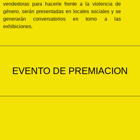
vendedoras para hacerle frente a la violencia de
género, serán presentadas en locales sociales y se
generarán conversatorios en torno a las
exhibiciones.
EVENTO DE PREMIACION