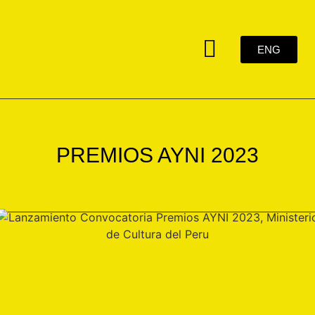
PREMIOS AYNI 2023
ENG
PREMIOS AYNI 2023